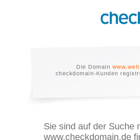
Die Domain
www.welt
checkdomain-Kunden registrie
Sie sind auf der Suche
www.checkdomain.de fin